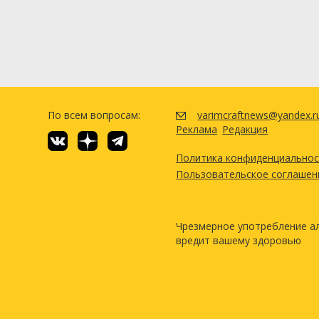
По всем вопросам:
varimcraftnews@yandex.r
Реклама
Редакция
Политика конфиденциально
Пользовательское соглашен
Чрезмерное употребление а
вредит вашему здоровью