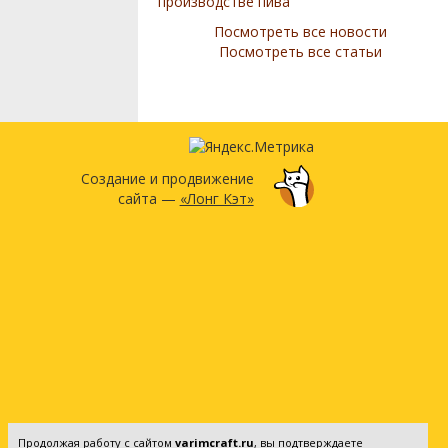
производстве пива
Посмотреть все новости
Посмотреть все статьи
Создание и продвижение
сайта —
«Лонг Кэт»
Продолжая работу с сайтом
varimcraft.ru
, вы подтверждаете