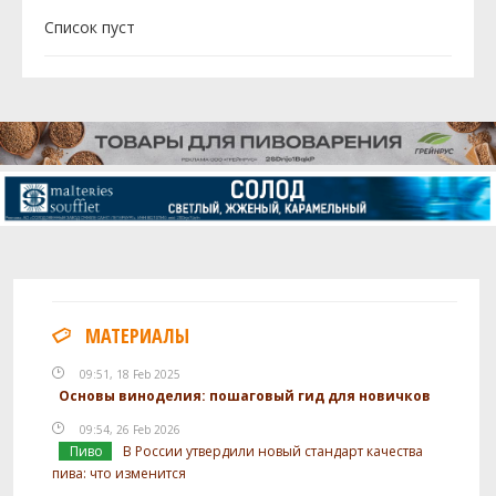
Cписок пуст
МАТЕРИАЛЫ
09:51, 18 Feb 2025
Основы виноделия: пошаговый гид для новичков
09:54, 26 Feb 2026
Пиво
В России утвердили новый стандарт качества
пива: что изменится