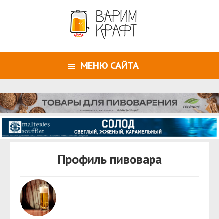
МЕНЮ САЙТА
Профиль пивовара