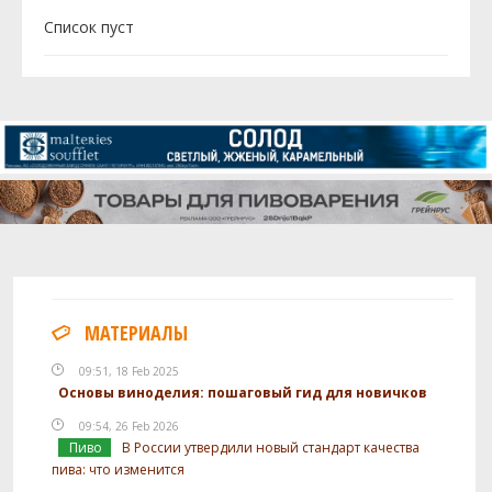
Cписок пуст
МАТЕРИАЛЫ
09:51, 18 Feb 2025
Основы виноделия: пошаговый гид для новичков
09:54, 26 Feb 2026
Пиво
В России утвердили новый стандарт качества
пива: что изменится