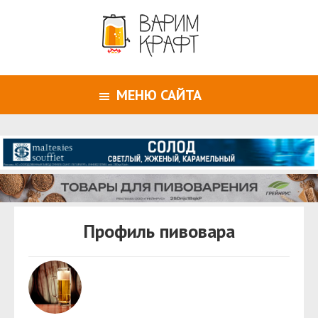
МЕНЮ САЙТА
Профиль пивовара