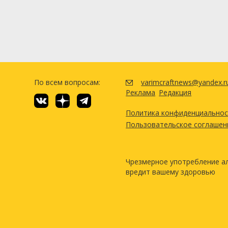
По всем вопросам:
varimcraftnews@yandex.r
Реклама
Редакция
Политика конфиденциально
Пользовательское соглашен
Чрезмерное употребление а
вредит вашему здоровью