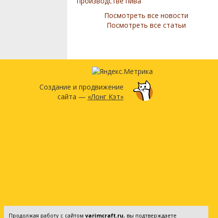
производстве пива
Посмотреть все новости
Посмотреть все статьи
Создание и продвижение
сайта —
«Лонг Кэт»
Продолжая работу с сайтом
varimcraft.ru
, вы подтверждаете