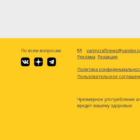
По всем вопросам:
varimcraftnews@yandex.r
Реклама
Редакция
Политика конфиденциально
Пользовательское соглашен
Чрезмерное употребление а
вредит вашему здоровью