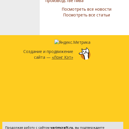
производстве пива
Посмотреть все новости
Посмотреть все статьи
Создание и продвижение
сайта —
«Лонг Кэт»
Продолжая работу с сайтом
varimcraft.ru
, вы подтверждаете