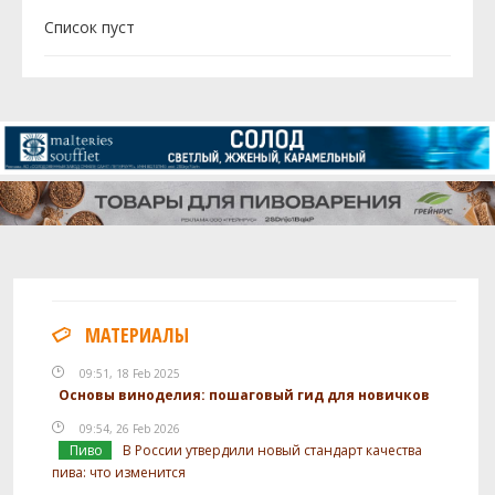
Cписок пуст
МАТЕРИАЛЫ
09:51, 18 Feb 2025
Основы виноделия: пошаговый гид для новичков
09:54, 26 Feb 2026
Пиво
В России утвердили новый стандарт качества
пива: что изменится