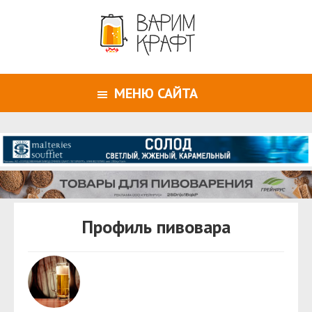
МЕНЮ САЙТА
Профиль пивовара