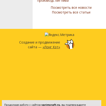
производстве пива
Посмотреть все новости
Посмотреть все статьи
Создание и продвижение
сайта —
«Лонг Кэт»
Продолжая работу с сайтом
varimcraft.ru
, вы подтверждаете