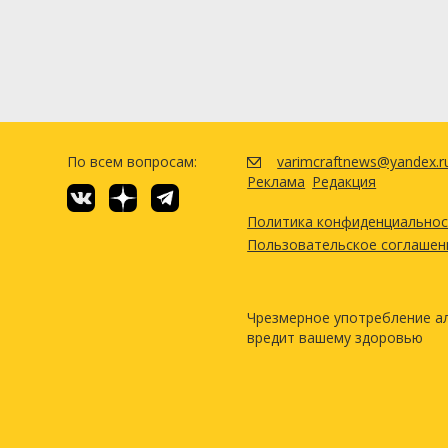
По всем вопросам:
varimcraftnews@yandex.r
Реклама
Редакция
Политика конфиденциально
Пользовательское соглашен
Чрезмерное употребление а
вредит вашему здоровью