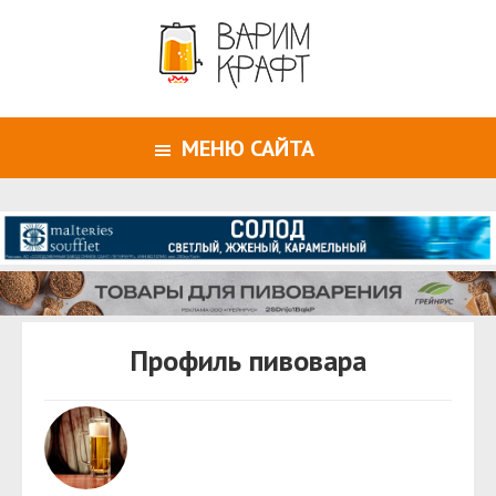
МЕНЮ САЙТА
Профиль пивовара