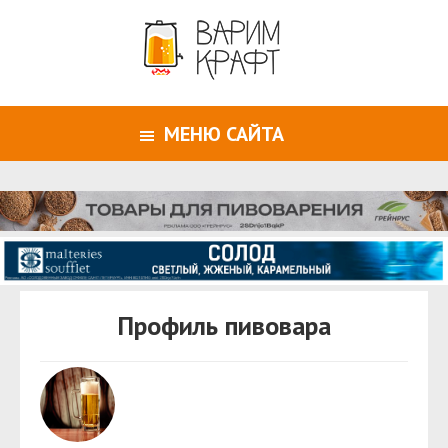
МЕНЮ САЙТА
Профиль пивовара