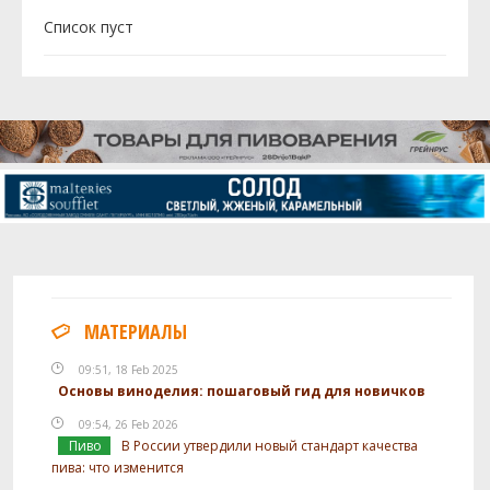
Cписок пуст
МАТЕРИАЛЫ
09:51, 18 Feb 2025
Основы виноделия: пошаговый гид для новичков
09:54, 26 Feb 2026
Пиво
В России утвердили новый стандарт качества
пива: что изменится