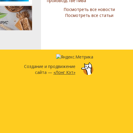
производстве пива
Посмотреть все новости
Посмотреть все статьи
Создание и продвижение
сайта —
«Лонг Кэт»