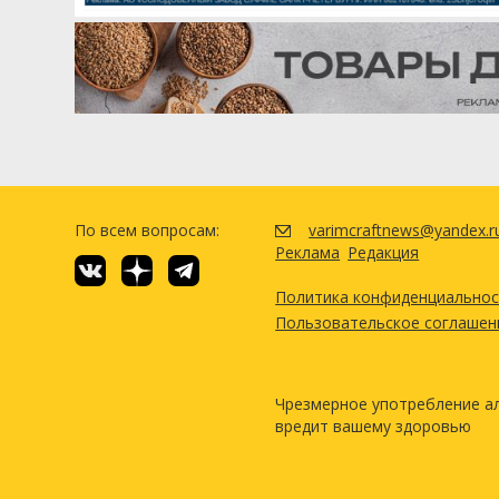
По всем вопросам:
varimcraftnews@yandex.r
Реклама
Редакция
Политика конфиденциально
Пользовательское соглашен
Чрезмерное употребление а
вредит вашему здоровью