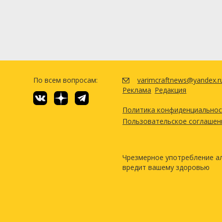
По всем вопросам:
varimcraftnews@yandex.r
Реклама
Редакция
Политика конфиденциально
Пользовательское соглашен
Чрезмерное употребление а
вредит вашему здоровью