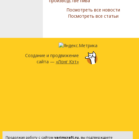
производстве пива
Посмотреть все новости
Посмотреть все статьи
Создание и продвижение
сайта —
«Лонг Кэт»
Продолжая работу с сайтом
varimcraft.ru
, вы подтверждаете