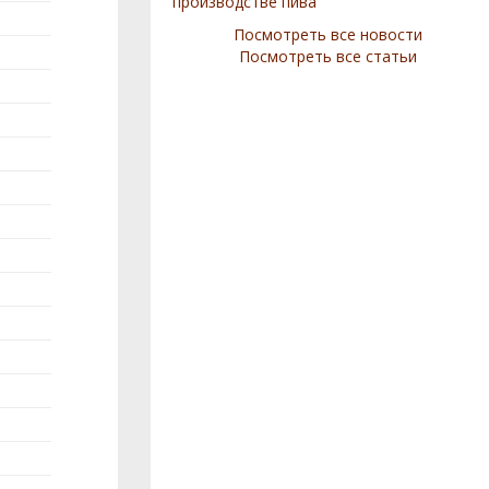
производстве пива
Посмотреть все новости
Посмотреть все статьи