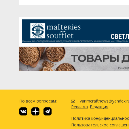
По всем вопросам:
varimcraftnews@yandex.r
Реклама
Редакция
Политика конфиденциально
Пользовательское соглашен