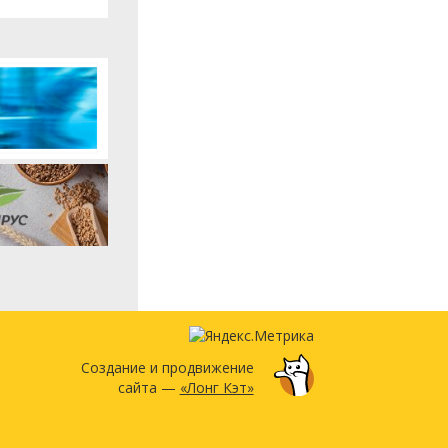
Создание и продвижение
сайта —
«Лонг Кэт»