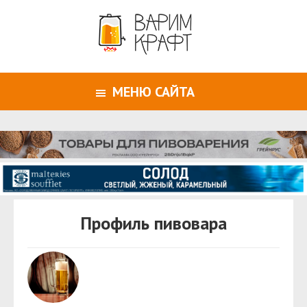
МЕНЮ САЙТА
Профиль пивовара