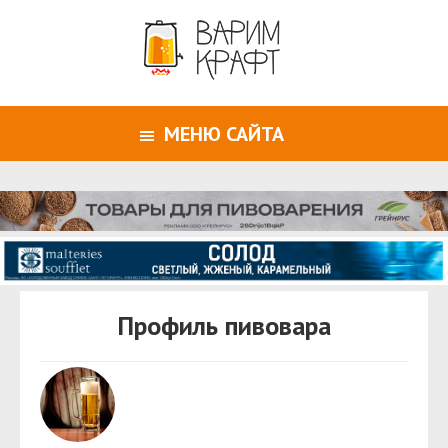
МЕНЮ САЙТА
Профиль пивовара