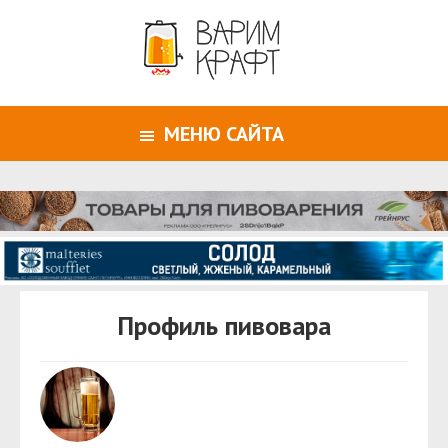
МЕНЮ САЙТА
Профиль пивовара