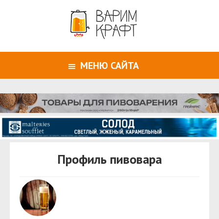
МЕНЮ САЙТА
Профиль пивовара