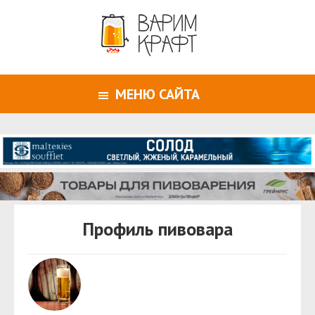
МЕНЮ САЙТА
Профиль пивовара