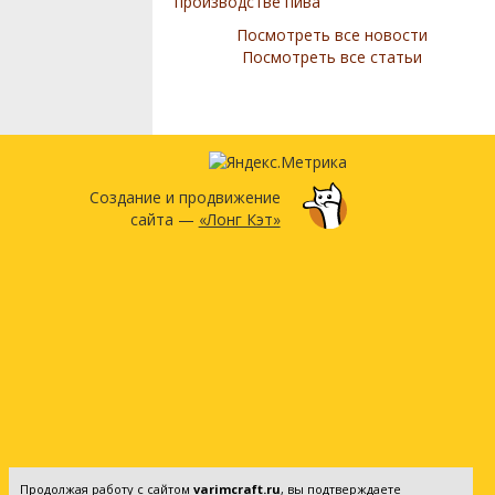
производстве пива
Посмотреть все новости
Посмотреть все статьи
Создание и продвижение
сайта —
«Лонг Кэт»
Продолжая работу с сайтом
varimcraft.ru
, вы подтверждаете