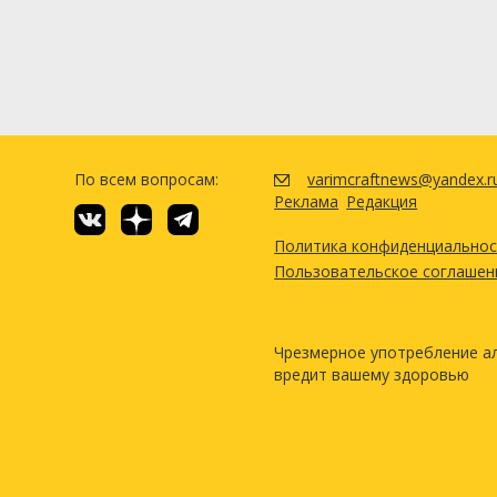
По всем вопросам:
varimcraftnews@yandex.r
Реклама
Редакция
Политика конфиденциально
Пользовательское соглашен
Чрезмерное употребление а
вредит вашему здоровью