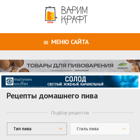
МЕНЮ САЙТА
Рецепты домашнего пива
Подбор рецептов
Тип пива
Стиль пива