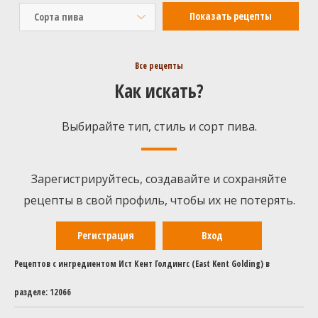
Сорта пива
Все рецепты
Как искать?
Выбирайте тип, стиль и сорт пива.
Зарегистрируйтесь, создавайте и сохраняйте
рецепты в свой профиль, чтобы их не потерять.
Регистрация
Вход
Рецептов с ингредиентом Ист Кент Голдингc (East Kent Golding) в
разделе: 12066