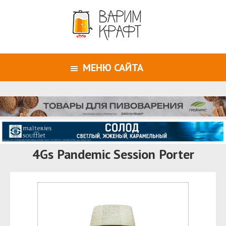
МЕНЮ САЙТА
4Gs Pandemic Session Porter