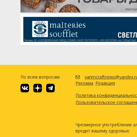
По всем вопросам:
varimcraftnews@yandex.r
Реклама
Редакция
Политика конфиденциально
Пользовательское соглашен
Чрезмерное употребление а
вредит вашему здоровью