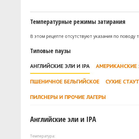
Температурные режимы затирания
В этом рецепте отсутствуют указания по поводу 
Типовые паузы
АНГЛИЙСКИЕ ЭЛИ И IPA
АМЕРИКАНСКИЕ 
ПШЕНИЧНОЕ БЕЛЬГИЙСКОЕ
СУХИЕ СТАУ
ПИЛСНЕРЫ И ПРОЧИЕ ЛАГЕРЫ
Английские эли и IPA
Температура: