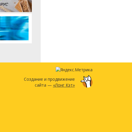
Создание и продвижение
сайта —
«Лонг Кэт»