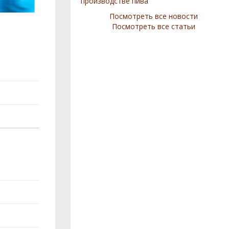
производстве пива
Посмотреть все новости
Посмотреть все статьи