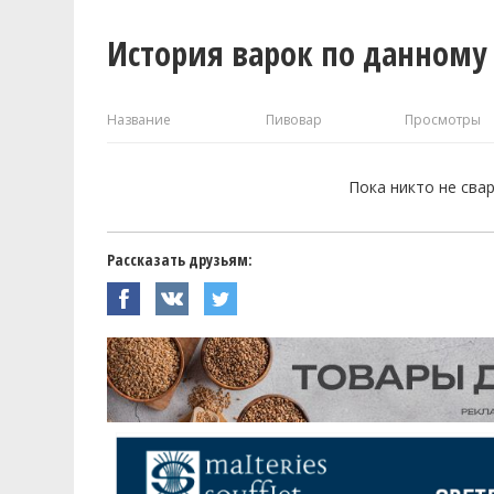
История варок по данному
Название
Пивовар
Просмотры
Пока никто не сва
Рассказать друзьям: