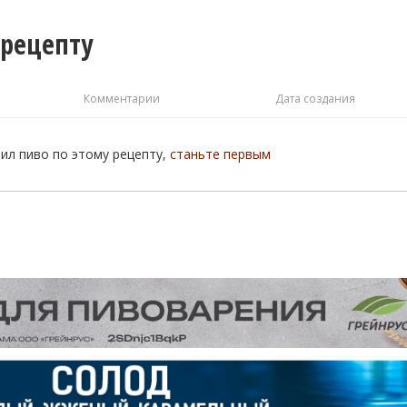
 рецепту
Комментарии
Дата создания
рил пиво по этому рецепту,
станьте первым