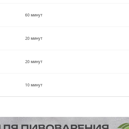
60 минут
20 минут
20 минут
10 минут