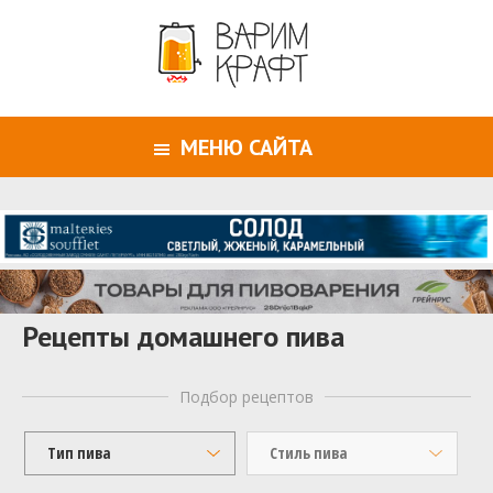
МЕНЮ САЙТА
Рецепты домашнего пива
Подбор рецептов
Тип пива
Стиль пива