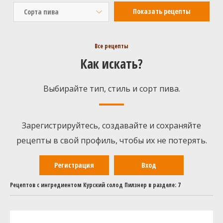
Сорта пива
Все рецепты
Как искать?
Выбирайте тип, стиль и сорт пива.
Зарегистрируйтесь, создавайте и сохраняйте
рецепты в свой профиль, чтобы их не потерять.
Регистрация
Вход
Рецептов с ингредиентом Курский солод Пилзнер в разделе: 7