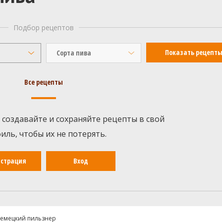
Подбор рецептов
Сорта пива
Все рецепты
 создавайте и сохраняйте рецепты в свой
иль, чтобы их не потерять.
истрация
Вход
емецкий пильзнер