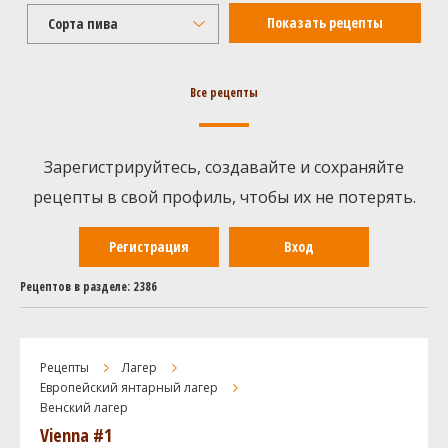
Сорта пива
Все рецепты
Зарегистрируйтесь, создавайте и сохраняйте
рецепты в свой профиль, чтобы их не потерять.
Регистрация
Вход
Рецептов в разделе: 2386
Рецепты
Лагер
Европейский янтарный лагер
Венский лагер
Vienna #1