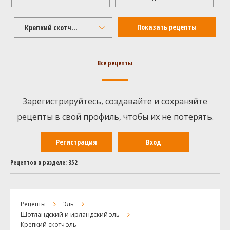
Крепкий скотч эль
Все рецепты
Зарегистрируйтесь, создавайте и сохраняйте
рецепты в свой профиль, чтобы их не потерять.
Регистрация
Вход
Рецептов в разделе: 352
Рецепты
Эль
Шотландский и ирландский эль
Крепкий скотч эль