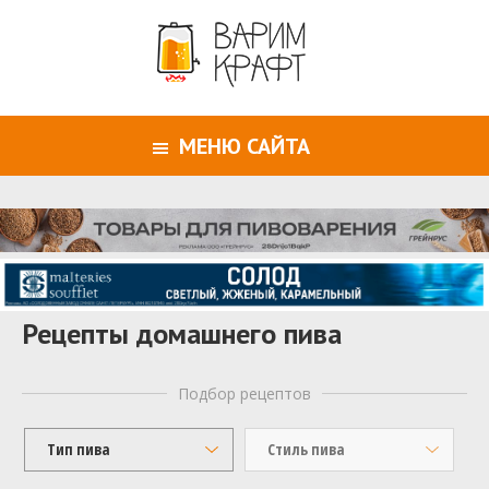
МЕНЮ САЙТА
Рецепты домашнего пива
Подбор рецептов
Тип пива
Стиль пива