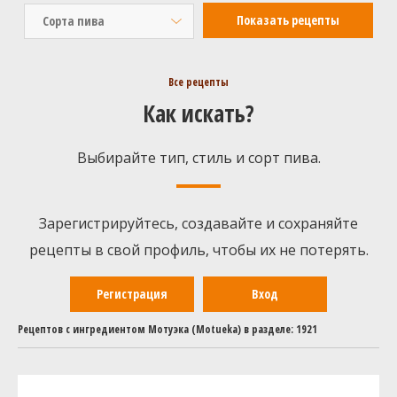
Сорта пива
Все рецепты
Как искать?
Выбирайте тип, стиль и сорт пива.
Зарегистрируйтесь, создавайте и сохраняйте
рецепты в свой профиль, чтобы их не потерять.
Регистрация
Вход
Рецептов с ингредиентом Мотуэка (Motueka) в разделе: 1921