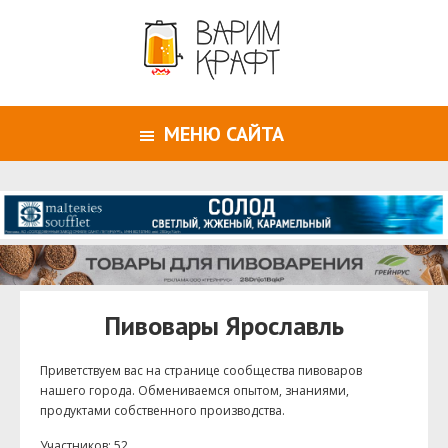
МЕНЮ САЙТА
Пивовары Ярославль
Приветствуем ваc на странице сообщества пивоваров
нашего города. Обмениваемся опытом, знаниями,
продуктами собственного производства.
Участников: 52