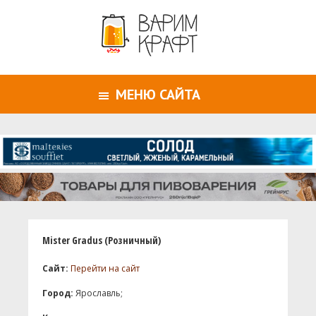
МЕНЮ САЙТА
Mister Gradus (Розничный)
Сайт:
Перейти на сайт
Город:
Ярославль;