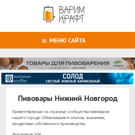
МЕНЮ САЙТА
Пивовары Нижний Новгород
Приветствуем ваc на странице сообщества пивоваров
нашего города. Обмениваемся опытом, знаниями,
продуктами собственного производства.
Участников: 104