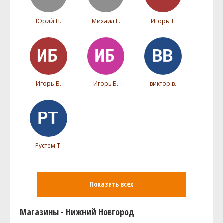
Юрий П.
Михаил Г.
Игорь Т.
Игорь Б.
Игорь Б.
виктор в.
Рустем Т.
Показать всех
Магазины - Нижний Новгород