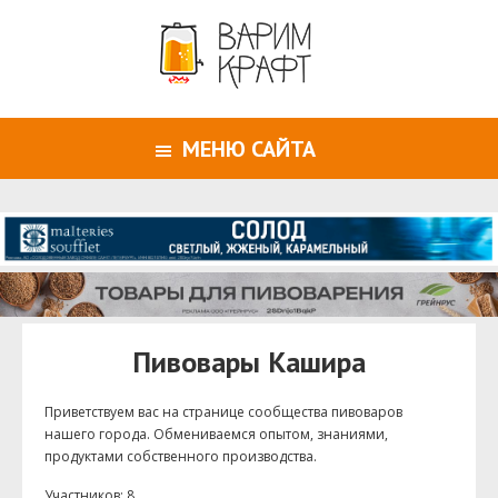
МЕНЮ САЙТА
Пивовары Кашира
Приветствуем ваc на странице сообщества пивоваров
нашего города. Обмениваемся опытом, знаниями,
продуктами собственного производства.
Участников: 8