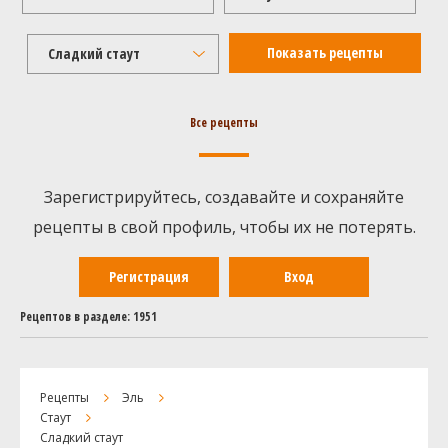
Сладкий стаут
Все рецепты
Зарегистрируйтесь, создавайте и сохраняйте
рецепты в свой профиль, чтобы их не потерять.
Регистрация
Вход
Рецептов в разделе: 1951
Рецепты
Эль
Стаут
Сладкий стаут