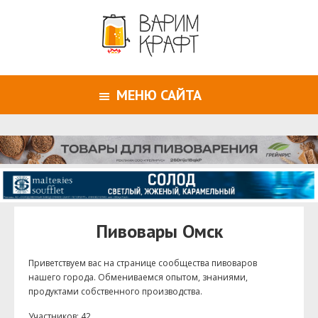
МЕНЮ САЙТА
Пивовары Омск
Приветствуем ваc на странице сообщества пивоваров
нашего города. Обмениваемся опытом, знаниями,
продуктами собственного производства.
Участников: 42