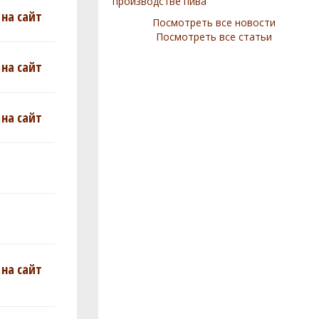
производстве пива
на сайт
Посмотреть все новости
Посмотреть все статьи
на сайт
на сайт
на сайт