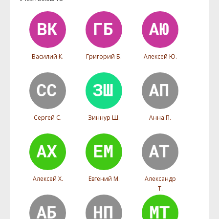
Василий К.
Григорий Б.
Алексей Ю.
Сергей С.
Зиннур Ш.
Анна П.
Алексей Х.
Евгений М.
Александр
Т.