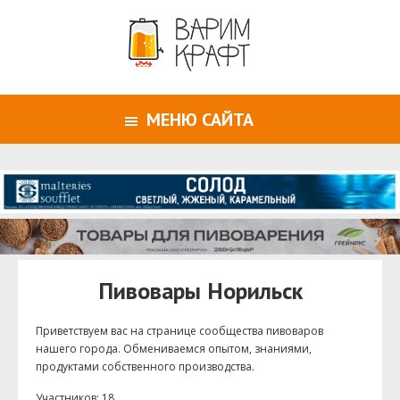
МЕНЮ САЙТА
Пивовары Норильск
Приветствуем ваc на странице сообщества пивоваров
нашего города. Обмениваемся опытом, знаниями,
продуктами собственного производства.
Участников: 18