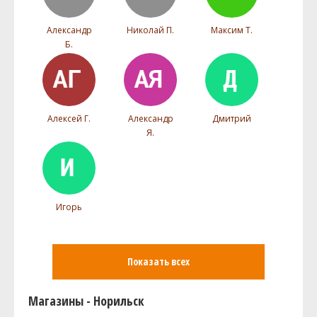
Александр
Николай П.
Максим Т.
Б.
Алексей Г.
Александр
Дмитрий
Я.
Игорь
Показать всех
Магазины - Норильск