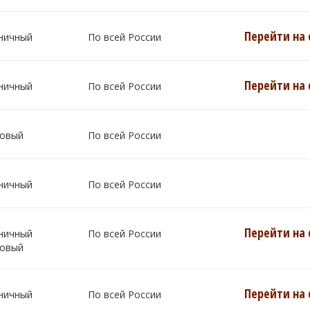
Перейти на 
ничный
По всей России
Перейти на 
ничный
По всей России
овый
По всей России
ничный
По всей России
Перейти на 
ничный
По всей России
овый
Перейти на 
ничный
По всей России