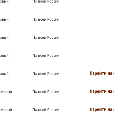
овый
По всей России
овый
По всей России
овый
По всей России
овый
По всей России
Перейти на 
овый
По всей России
Перейти на 
ничный
По всей России
Перейти на 
ничный
По всей России