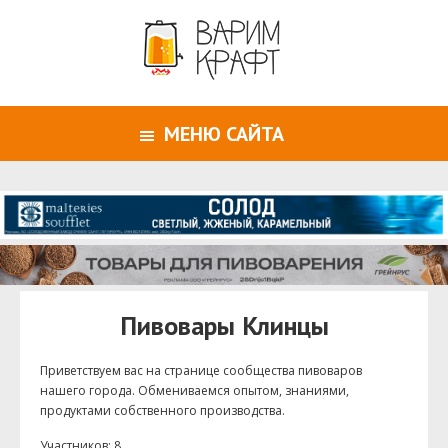
МЕНЮ САЙТА
Пивовары Клинцы
Приветствуем ваc на странице сообщества пивоваров
нашего города. Обмениваемся опытом, знаниями,
продуктами собственного производства.
Участников: 8