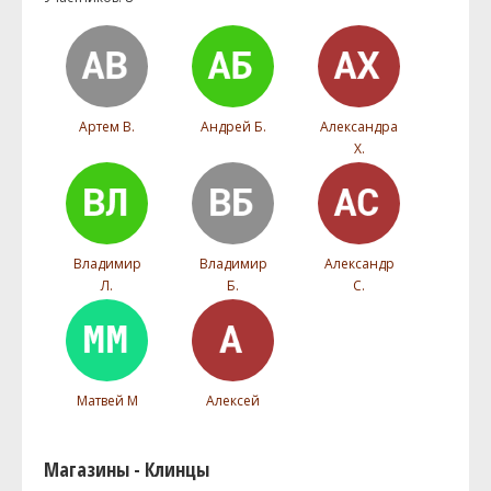
Артем В.
Андрей Б.
Александра
Х.
Владимир
Владимир
Александр
Л.
Б.
С.
Матвей М
Алексей
Магазины - Клинцы