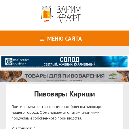
МЕНЮ САЙТА
Пивовары Кириши
Приветствуем ваc на странице сообщества пивоваров
нашего города. Обмениваемся опытом, знаниями,
продуктами собственного производства.
Участников: 7