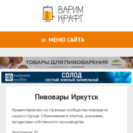
МЕНЮ САЙТА
Пивовары Иркутск
Приветствуем ваc на странице сообщества пивоваров
нашего города. Обмениваемся опытом, знаниями,
продуктами собственного производства.
Участников: 35