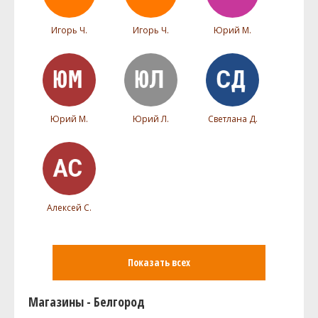
Игорь Ч.
Игорь Ч.
Юрий М.
Юрий М.
Юрий Л.
Светлана Д.
Алексей С.
Показать всех
Магазины - Белгород