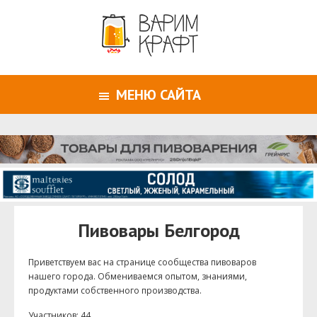
МЕНЮ САЙТА
Пивовары Белгород
Приветствуем ваc на странице сообщества пивоваров
нашего города. Обмениваемся опытом, знаниями,
продуктами собственного производства.
Участников: 44