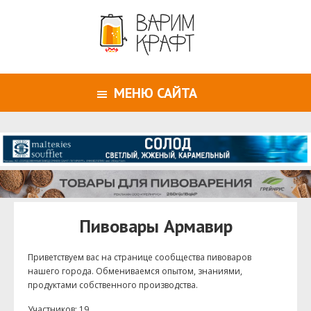
МЕНЮ САЙТА
Пивовары Армавир
Приветствуем ваc на странице сообщества пивоваров
нашего города. Обмениваемся опытом, знаниями,
продуктами собственного производства.
Участников: 19