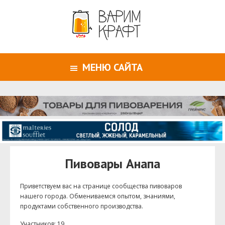
МЕНЮ САЙТА
Пивовары Анапа
Приветствуем ваc на странице сообщества пивоваров
нашего города. Обмениваемся опытом, знаниями,
продуктами собственного производства.
Участников: 19