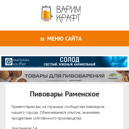
МЕНЮ САЙТА
Пивовары Раменское
Приветствуем ваc на странице сообщества пивоваров
нашего города. Обмениваемся опытом, знаниями,
продуктами собственного производства.
Участников: 14