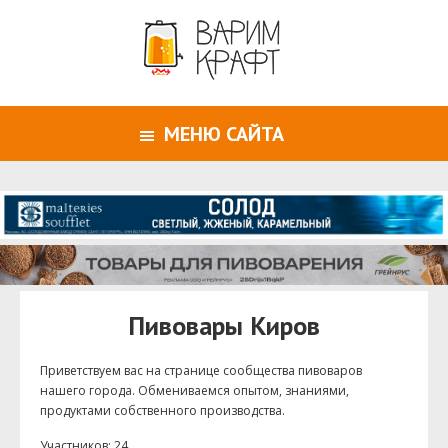
МЕНЮ САЙТА
Пивовары Киров
Приветствуем ваc на странице сообщества пивоваров
нашего города. Обмениваемся опытом, знаниями,
продуктами собственного производства.
Участников: 24