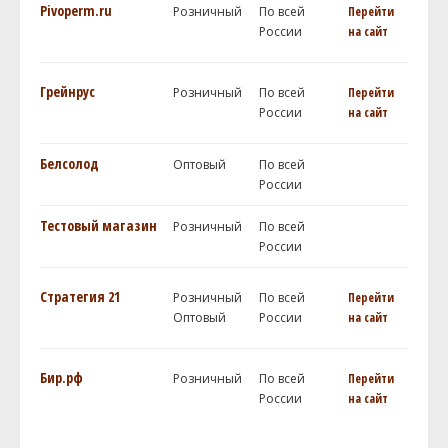
Pivoperm.ru
Розничный
По всей
Перейти
России
на сайт
Грейнрус
Розничный
По всей
Перейти
России
на сайт
Белсолод
Оптовый
По всей
России
Тестовый магазин
Розничный
По всей
России
Стратегия 21
Розничный
По всей
Перейти
Оптовый
России
на сайт
Бир.рф
Розничный
По всей
Перейти
России
на сайт