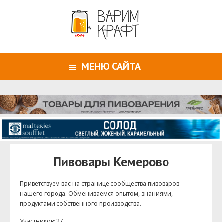
МЕНЮ САЙТА
Пивовары Кемерово
Приветствуем ваc на странице сообщества пивоваров
нашего города. Обмениваемся опытом, знаниями,
продуктами собственного производства.
Участников: 27