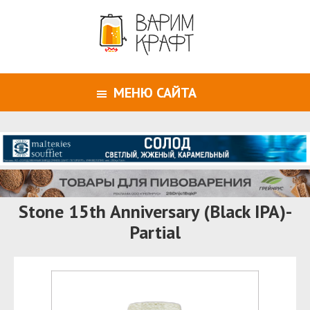
МЕНЮ САЙТА
Stone 15th Anniversary (Black IPA)-
Partial