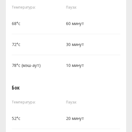
Температура:
Пауза:
68°c
60 минут
72°c
30 минут
78°c (мэш-аут)
10 минут
Бок
Температура:
Пауза:
52°c
20 минут