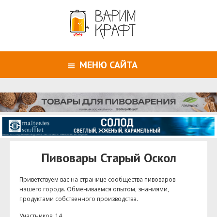
МЕНЮ САЙТА
Пивовары Старый Оскол
Приветствуем ваc на странице сообщества пивоваров
нашего города. Обмениваемся опытом, знаниями,
продуктами собственного производства.
Участников: 14