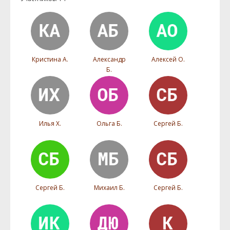
Кристина А.
Александр
Алексей О.
Б.
Илья Х.
Ольга Б.
Сергей Б.
Сергей Б.
Михаил Б.
Сергей Б.