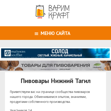
МЕНЮ САЙТА
Пивовары Нижний Тагил
Приветствуем ваc на странице сообщества пивоваров
нашего города. Обмениваемся опытом, знаниями,
продуктами собственного производства.
Участников: 14