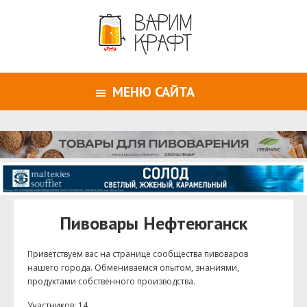
МЕНЮ САЙТА
Пивовары Нефтеюганск
Приветствуем ваc на странице сообщества пивоваров
нашего города. Обмениваемся опытом, знаниями,
продуктами собственного производства.
Участников: 14