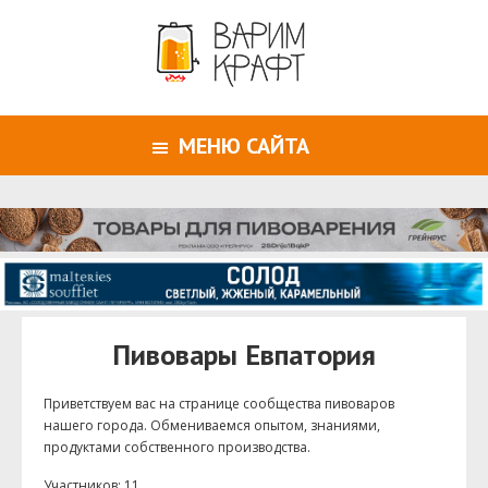
МЕНЮ САЙТА
Пивовары Евпатория
Приветствуем ваc на странице сообщества пивоваров
нашего города. Обмениваемся опытом, знаниями,
продуктами собственного производства.
Участников: 11