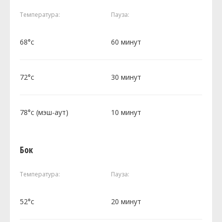
Температура:
Пауза:
68°c
60 минут
72°c
30 минут
78°c (мэш-аут)
10 минут
Бок
Температура:
Пауза:
52°c
20 минут